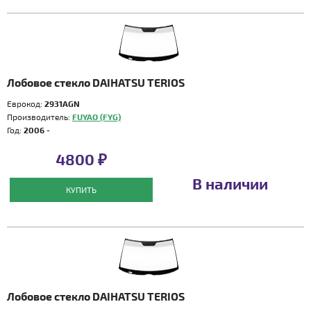
Лобовое стекло DAIHATSU TERIOS
Еврокод:
2931AGN
Производитель:
FUYAO (FYG)
Год:
2006 -
4800 ₽
В наличии
КУПИТЬ
Лобовое стекло DAIHATSU TERIOS