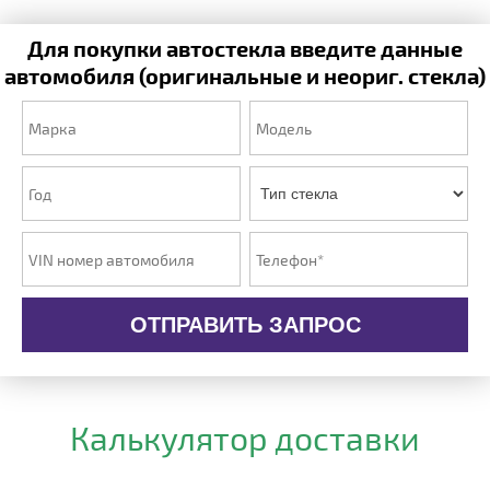
Для покупки автостекла введите данные
автомобиля (оригинальные и неориг. стекла)
ОТПРАВИТЬ ЗАПРОС
Калькулятор доставки