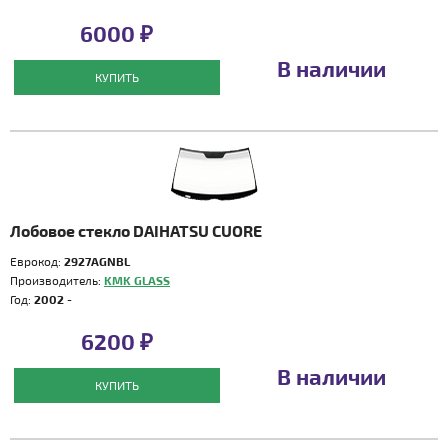
6000 ₽
В наличии
КУПИТЬ
Лобовое стекло DAIHATSU CUORE
Еврокод:
2927AGNBL
Производитель:
KMK GLASS
Год:
2002 -
6200 ₽
В наличии
КУПИТЬ