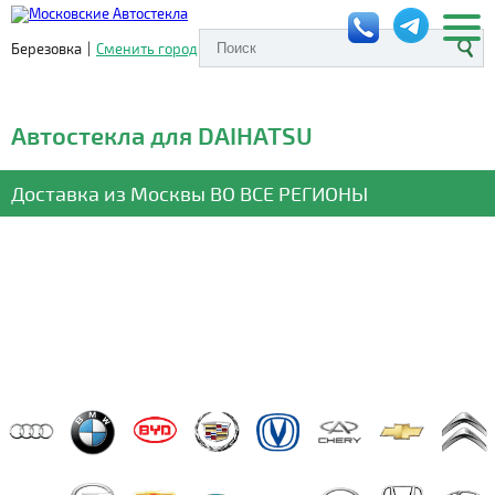
Березовка
|
Сменить город
Автостекла для DAIHATSU
Доставка из Москвы
ВО ВСЕ РЕГИОНЫ