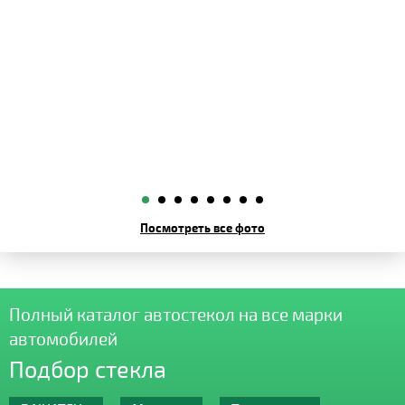
Посмотреть все фото
Полный каталог автостекол на все марки
автомобилей
Подбор стекла