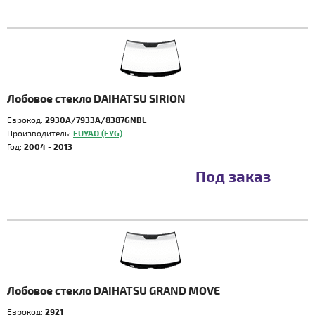
Лобовое стекло DAIHATSU SIRION
Еврокод:
2930A/7933A/8387GNBL
Производитель:
FUYAO (FYG)
Год:
2004 - 2013
Под заказ
Лобовое стекло DAIHATSU GRAND MOVE
Еврокод:
2921