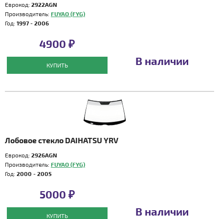
Еврокод:
2922AGN
Производитель:
FUYAO (FYG)
Год:
1997 - 2006
4900 ₽
В наличии
КУПИТЬ
Лобовое стекло DAIHATSU YRV
Еврокод:
2926AGN
Производитель:
FUYAO (FYG)
Год:
2000 - 2005
5000 ₽
В наличии
КУПИТЬ