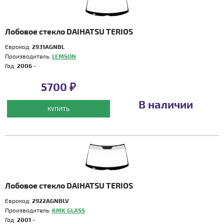
Лобовое стекло DAIHATSU TERIOS
Еврокод:
2931AGNBL
Производитель:
LEMSON
Год:
2006 -
5700 ₽
В наличии
КУПИТЬ
Лобовое стекло DAIHATSU TERIOS
Еврокод:
2922AGNBLV
Производитель:
KMK GLASS
Год:
2001 -