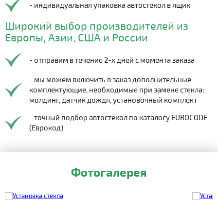
- индивидуальная упаковка автостекол в ящик
Широкий выбор производителей из
Европы, Азии, США и России
- отправим в течение 2-х дней с момента заказа
- мы можем включить в заказ дополнительные
комплектующие, необходимые при замене стекла:
молдинг, датчик дождя, установочный комплект
- точный подбор автостекол по каталогу EUROCODE
(Еврокод)
Фотогалерея