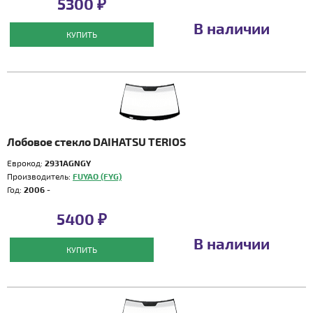
5300 ₽
В наличии
КУПИТЬ
Лобовое стекло DAIHATSU TERIOS
Еврокод:
2931AGNGY
Производитель:
FUYAO (FYG)
Год:
2006 -
5400 ₽
В наличии
КУПИТЬ