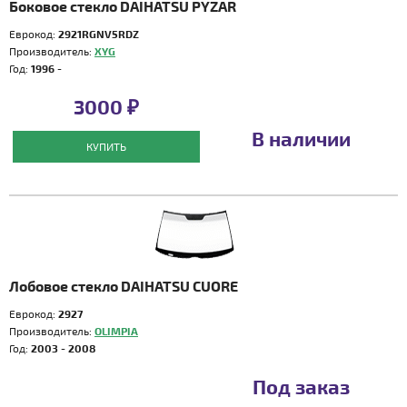
Боковое стекло DAIHATSU PYZAR
Еврокод:
2921RGNV5RDZ
Производитель:
XYG
Год:
1996 -
3000 ₽
В наличии
КУПИТЬ
Лобовое стекло DAIHATSU CUORE
Еврокод:
2927
Производитель:
OLIMPIA
Год:
2003 - 2008
Под заказ