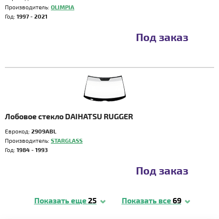
Производитель:
OLIMPIA
Год:
1997 - 2021
Под заказ
Лобовое стекло DAIHATSU RUGGER
Еврокод:
2909ABL
Производитель:
STARGLASS
Год:
1984 - 1993
Под заказ
Показать еще
25
Показать все
69