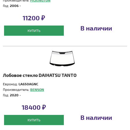
Производитель:
PILKINGTON
Год:
2006 -
11200 ₽
В наличии
КУПИТЬ
Лобовое стекло DAIHATSU TANTO
Еврокод:
LA650AGNC
Производитель:
BENSON
Год:
2020 -
18400 ₽
В наличии
КУПИТЬ