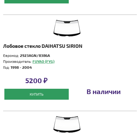
Лобовое стекло DAIHATSU SIRION
Еврокод:
2923AGN/8386A
Производитель:
FUYAO (FYG)
Год:
1998 - 2004
5200 ₽
В наличии
КУПИТЬ