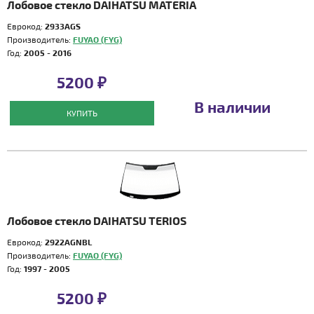
Лобовое стекло DAIHATSU MATERIA
Еврокод:
2933AGS
Производитель:
FUYAO (FYG)
Год:
2005 - 2016
5200 ₽
В наличии
КУПИТЬ
Лобовое стекло DAIHATSU TERIOS
Еврокод:
2922AGNBL
Производитель:
FUYAO (FYG)
Год:
1997 - 2005
5200 ₽