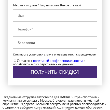
Марка и модель? Год выпуска? Какое стекло?
Стоимость установки стекла оговаривается с менеджером
Согласен с
политикой конфиденциальности
и
обработкой моих персональных данных
ПОЛУЧИТЬ СКИДКУ!
Ежедневные отгрузки автостёкол для DAIHATSU транспортными
компаниями со склада в Москве. Стекло отправляется в жёсткой
обрешётке из дерева. Большой ассортимент разных производителей
с широким выбором комплектаций: с датчиком дождя, обогревом,