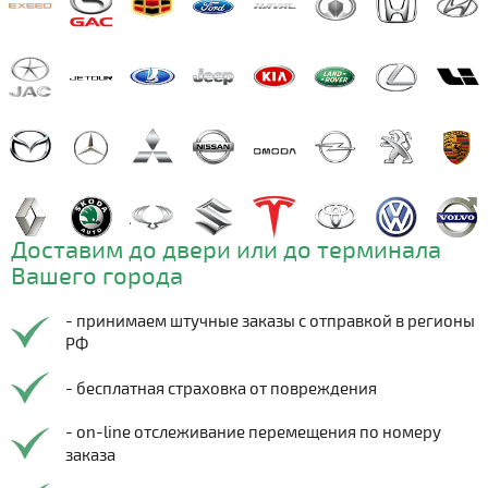
Доставим до двери или до терминала
Вашего города
- принимаем штучные заказы с отправкой в регионы
РФ
- бесплатная страховка от повреждения
- on-line отслеживание перемещения по номеру
заказа