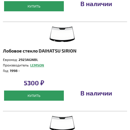
В наличии
КУПИТЬ
Лобовое стекло DAIHATSU SIRION
Еврокод:
2923AGNBL
Производитель:
LEMSON
Год:
1998 -
5300 ₽
В наличии
КУПИТЬ