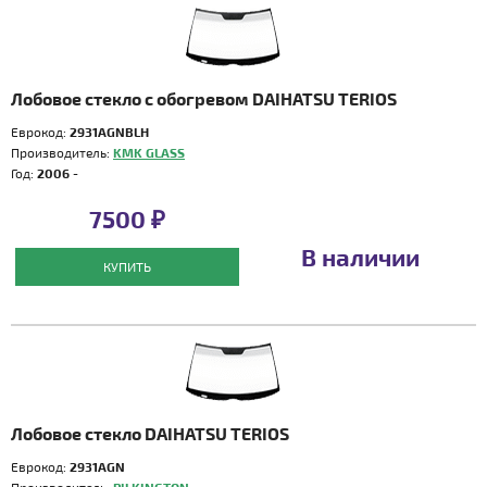
Лобовое стекло с обогревом DAIHATSU TERIOS
Еврокод:
2931AGNBLH
Производитель:
KMK GLASS
Год:
2006 -
7500 ₽
В наличии
КУПИТЬ
Лобовое стекло DAIHATSU TERIOS
Еврокод:
2931AGN