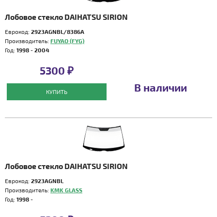
Лобовое стекло DAIHATSU SIRION
Еврокод:
2923AGNBL/8386A
Производитель:
FUYAO (FYG)
Год:
1998 - 2004
5300 ₽
В наличии
КУПИТЬ
Лобовое стекло DAIHATSU SIRION
Еврокод:
2923AGNBL
Производитель:
KMK GLASS
Год:
1998 -