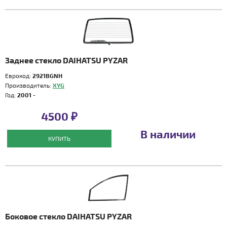
Заднее стекло DAIHATSU PYZAR
Еврокод:
2921BGNH
Производитель:
XYG
Год:
2001 -
4500 ₽
В наличии
КУПИТЬ
Боковое стекло DAIHATSU PYZAR